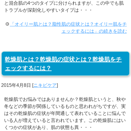
と混合肌の4つのタイプに分けられますが、この中でも肌
トラブルが深刻化しやすいタイプは・・・
「オイリー肌とは？脂性肌の症状とは？オイリー肌をチ
ェックするには」の続きを読む
乾燥肌とは？乾燥肌の症状とは？乾燥肌をチ
ェックするには？
2015年4月8日
[
ニキビケア
]
乾燥肌でお悩みではありませんか？乾燥肌というと、秋や
冬などの季節が関係しているものと思われがちですが、実
はその乾燥肌の症状が年間通して表れていることに悩んで
いる人が増えていると言われています。この乾燥肌にはい
くつかの症状があり、肌の状態も異・・・