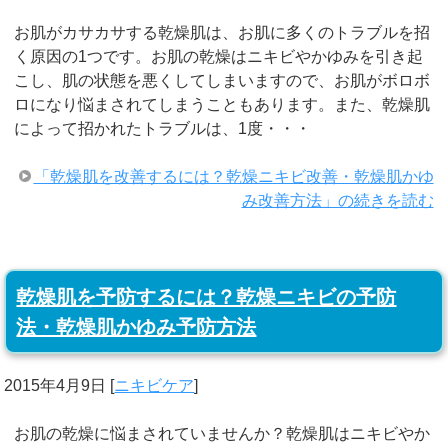
お肌がカサカサする乾燥肌は、お肌に多くのトラブルを招
く原因の1つです。お肌の乾燥はニキビやかゆみを引き起
こし、肌の状態を悪くしてしまいますので、お肌がボロボ
ロになり悩まされてしまうこともあります。また、乾燥肌
によって招かれたトラブルは、1度・・・
「乾燥肌を改善するには？乾燥ニキビ改善・乾燥肌かゆ
み改善方法」の続きを読む
乾燥肌を予防するには？乾燥ニキビの予防
法・乾燥肌かゆみ予防方法
2015年4月9日
[
ニキビケア
]
お肌の乾燥に悩まされていませんか？乾燥肌はニキビやか