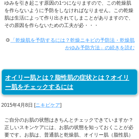
ゆみを引き起こす原因の1つになりますので、この乾燥肌
を作らないように予防をしなければなりません。この乾燥
肌は生活によって作り出されてしまことがありますので、
その原因を作らないための工夫が必・・・
「乾燥肌を予防するには？乾燥ニキビの予防法・乾燥肌
かゆみ予防方法」の続きを読む
オイリー肌とは？脂性肌の症状とは？オイリ
ー肌をチェックするには
2015年4月8日
[
ニキビケア
]
ご自分のお肌の状態はきちんとチェックできていますか？
正しいスキンケアには、お肌の状態を知っておくことが必
要です。お肌は、普通肌と乾燥肌、オイリー肌（脂性肌）