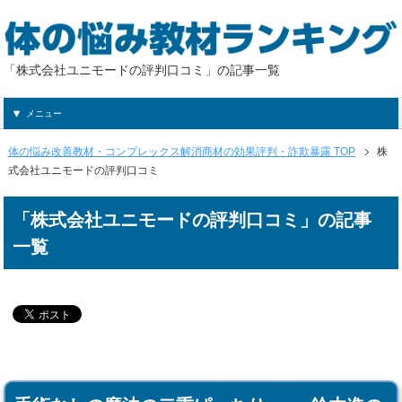
「株式会社ユニモードの評判口コミ」の記事一覧
メニュー
体の悩み改善教材・コンプレックス解消商材の効果評判・詐欺暴露 TOP
株
式会社ユニモードの評判口コミ
「株式会社ユニモードの評判口コミ」の記事
一覧