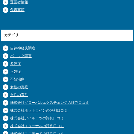
運営者情報
免責事項
カテゴリ
自律神経失調症
パニック障害
多汗症
不妊症
不妊治療
女性の薄毛
女性の育毛
株式会社グローバルエクスチェンジの評判口コミ
株式会社ホットラインの評判口コミ
株式会社アイルーツの評判口コミ
株式会社エターナルの評判口コミ
株式会社ユニモードの評判口コミ