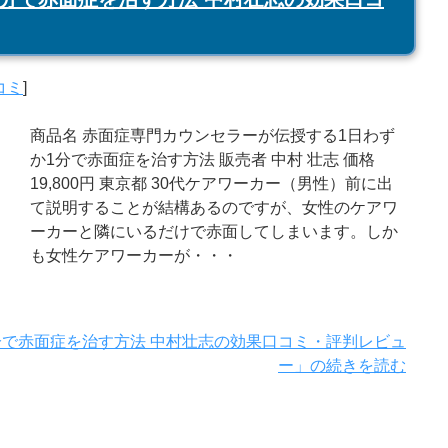
コミ
]
商品名 赤面症専門カウンセラーが伝授する1日わず
か1分で赤面症を治す方法 販売者 中村 壮志 価格
19,800円 東京都 30代ケアワーカー（男性）前に出
て説明することが結構あるのですが、女性のケアワ
ーカーと隣にいるだけで赤面してしまいます。しか
も女性ケアワーカーが・・・
分で赤面症を治す方法 中村壮志の効果口コミ・評判レビュ
ー」の続きを読む