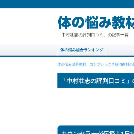
「中村壮志の評判口コミ」の記事一覧
体の悩み総合ランキング
体の悩み改善教材・コンプレックス解消商材の効
「中村壮志の評判口コミ」
カウンセラーが伝授！1日