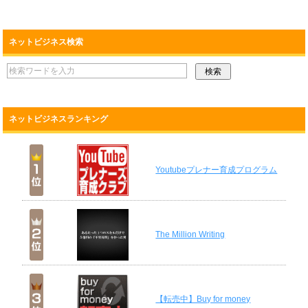
ネットビジネス検索
ネットビジネスランキング
Youtubeプレナー育成プログラム
The Million Writing
【転売中】Buy for money