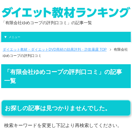
「有限会社ゆめコープの評判口コミ」の記事一覧
メニュー
ダイエット教材・ダイエットDVD商材の効果評判・詐欺暴露 TOP
有限会社
ゆめコープの評判口コミ
「有限会社ゆめコープの評判口コミ」の記事
一覧
お探しの記事は見つかりませんでした。
検索キーワードを変更し下記より再検索してください。