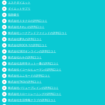
エステダイエット
ダイエットサプリ
脂肪吸引
株式会社スタクロの評判口コミ
株式会社きれいの評判口コミ
株式会社シークアンドファインドの評判口コミ
株式会社夢丸の評判口コミ
株式会社ROCK-Yの評判口コミ
株式会社SEOオンラインの評判口コミ
株式会社わをの評判口コミ
株式会社吉祥寺ネット一番の評判口コミ
株式会社イコールヒューマンの評判口コミ
株式会社ユニモードの評判口コミ
株式会社TKOの評判口コミ
株式会社バリューブレインの評判口コミ
株式会社スロートレーニングの評判口コミ
株式会社生活情報クラブの評判口コミ